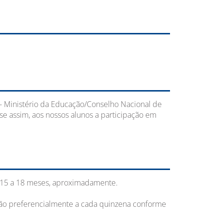
 Ministério da Educação/Conselho Nacional de
 assim, aos nossos alunos a participação em
15 a 18 meses, aproximadamente.
erão preferencialmente a cada quinzena conforme