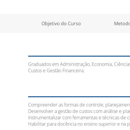
Objetivo do Curso
Metodo
Graduados em Administração, Economia, Ciências 
Custos e Gestão Financeira.
Compreender as formas de controle, planejamento
Desenvolver a gestão de custos com análise e p
Instrumentalizar com ferramentas e técnicas de c
Habilitar para docência no ensino superior e na 