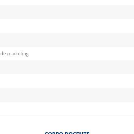
ade marketing