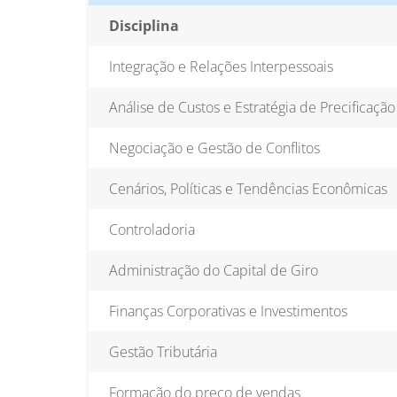
Disciplina
Integração e Relações Interpessoais
Análise de Custos e Estratégia de Precificação
Negociação e Gestão de Conflitos
Cenários, Políticas e Tendências Econômicas
Controladoria
Administração do Capital de Giro
Finanças Corporativas e Investimentos
Gestão Tributária
Formação do preço de vendas