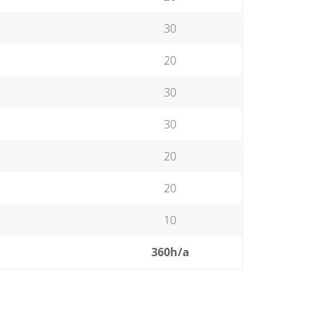
30
20
30
30
20
20
10
360h/a