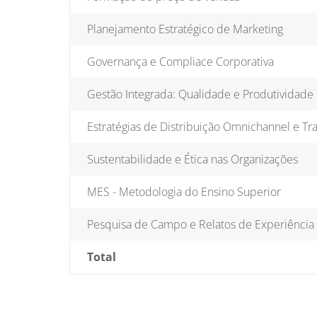
Planejamento Estratégico de Marketing
Governança e Compliace Corporativa
Gestão Integrada: Qualidade e Produtividade
Estratégias de Distribuição Omnichannel e Tr
Sustentabilidade e Ética nas Organizações
MES - Metodologia do Ensino Superior
Pesquisa de Campo e Relatos de Experiência
Total