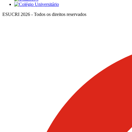
ESUCRI 2026 - Todos os direitos reservados