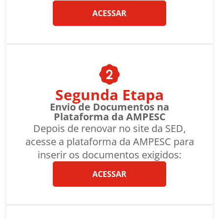
ACESSAR
Segunda Etapa
Envio de Documentos na
Plataforma da AMPESC
Depois de renovar no site da SED,
acesse a plataforma da AMPESC para
inserir os documentos exigidos:
ACESSAR