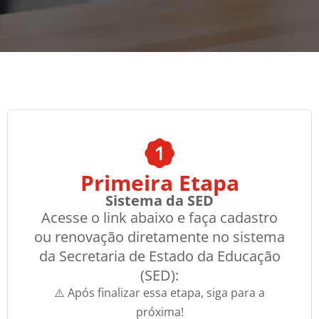
Primeira Etapa
Sistema da SED
Acesse o link abaixo e faça cadastro
ou renovação diretamente no sistema
da Secretaria de Estado da Educação
(SED):
⚠️ Após finalizar essa etapa, siga para a
próxima!