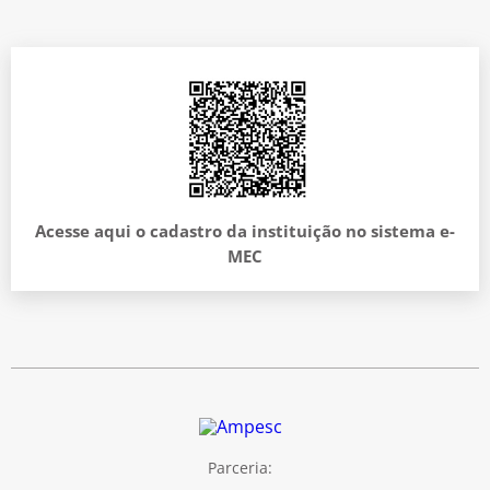
Acesse aqui o cadastro da instituição no sistema e-
MEC
Parceria: