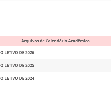
Arquivos de Calendário Acadêmico
O LETIVO DE 2026
O LETIVO DE 2025
O LETIVO DE 2024