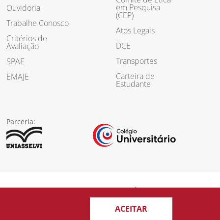
em Pesquisa
Ouvidoria
(CEP)
Trabalhe Conosco
Atos Legais
Critérios de
DCE
Avaliação
Transportes
SPAE
Carteira de
EMAJE
Estudante
Parceria:
ACEITAR