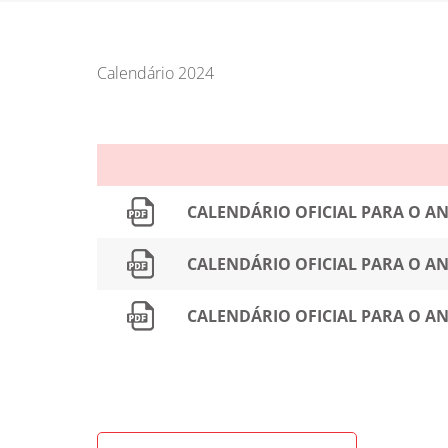
Calendário 2024
CALENDÁRIO OFICIAL PARA O AN
CALENDÁRIO OFICIAL PARA O AN
CALENDÁRIO OFICIAL PARA O AN