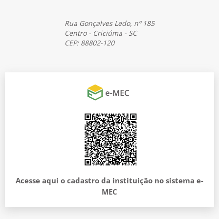
Rua Gonçalves Ledo, nº 185
Centro - Criciúma - SC
CEP: 88802-120
Acesse aqui o cadastro da instituição no sistema e-
MEC