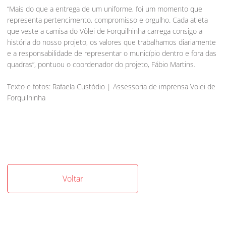
“Mais do que a entrega de um uniforme, foi um momento que
representa pertencimento, compromisso e orgulho. Cada atleta
que veste a camisa do Vôlei de Forquilhinha carrega consigo a
história do nosso projeto, os valores que trabalhamos diariamente
e a responsabilidade de representar o município dentro e fora das
quadras”, pontuou o coordenador do projeto, Fábio Martins.
Texto e fotos: Rafaela Custódio | Assessoria de imprensa Volei de
Forquilhinha
Voltar