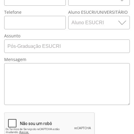
Telefone
Aluno ESUCRI/UNIVERSITÁRIO
Assunto
Mensagem