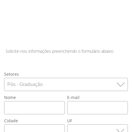
Solicite-nos informações preenchendo o formulário abaixo:
Setores
Nome
E-mail
Cidade
UF