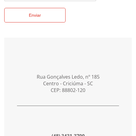
Enviar
Rua Gonçalves Ledo, nº 185
Centro - Criciúma - SC
CEP: 88802-120