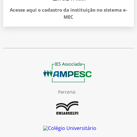
Acesse aqui o cadastro da instituição no sistema e-
MEC
Parceria: